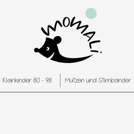
Kleinkinder 80 - 98
Mützen und Stirnbänder