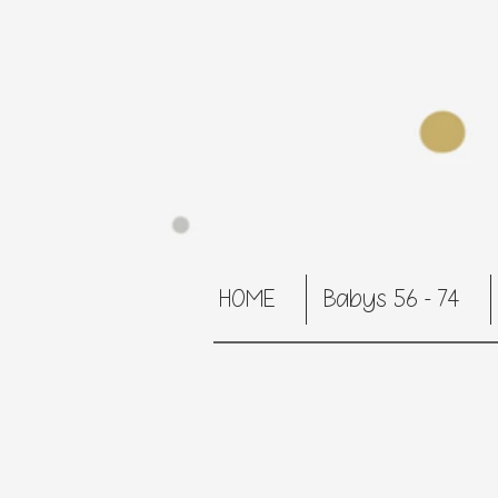
HOME
Babys 56 - 74