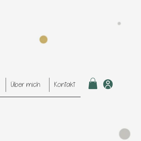
Über mich
Kontakt